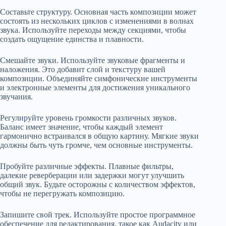
Составьте структуру. Основная часть композиции может
состоять из нескольких циклов с изменениями в волнах
звука. Используйте переходы между секциями, чтобы
создать ощущение единства и плавности.
Смешайте звуки. Используйте звуковые фрагменты и
наложения. Это добавит слой и текстуру вашей
композиции. Объединяйте симфонические инструменты
и электронные элементы для достижения уникального
звучания.
Регулируйте уровень громкости различных звуков.
Баланс имеет значение, чтобы каждый элемент
гармонично встраивался в общую картину. Мягкие звуки
должны быть чуть громче, чем основные инструменты.
Пробуйте различные эффекты. Плавные фильтры,
далекие реверберации или задержки могут улучшить
общий звук. Будьте осторожны с количеством эффектов,
чтобы не перегружать композицию.
Запишите свой трек. Используйте простое программное
обеспечение для редактирования, такое как Audacity или