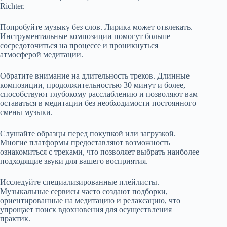
Richter.
Попробуйте музыку без слов. Лирика может отвлекать.
Инструментальные композиции помогут больше
сосредоточиться на процессе и проникнуться
атмосферой медитации.
Обратите внимание на длительность треков. Длинные
композиции, продолжительностью 30 минут и более,
способствуют глубокому расслаблению и позволяют вам
оставаться в медитации без необходимости постоянного
смены музыки.
Слушайте образцы перед покупкой или загрузкой.
Многие платформы предоставляют возможность
ознакомиться с треками, что позволяет выбрать наиболее
подходящие звуки для вашего восприятия.
Исследуйте специализированные плейлисты.
Музыкальные сервисы часто создают подборки,
ориентированные на медитацию и релаксацию, что
упрощает поиск вдохновения для осуществления
практик.